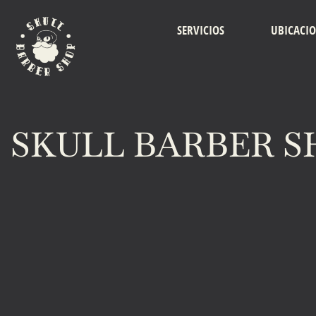
SERVICIOS
UBICACI
SKULL BARBER S