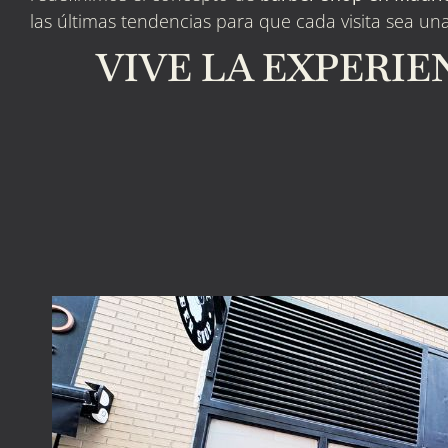
las últimas tendencias para que cada visita sea un
VIVE LA EXPERI