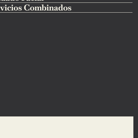
vicios Combinados