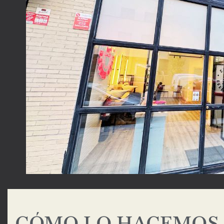
CÓMO LO HACEMOS