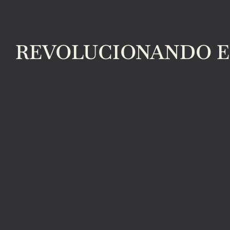
REVOLUCIONANDO EL