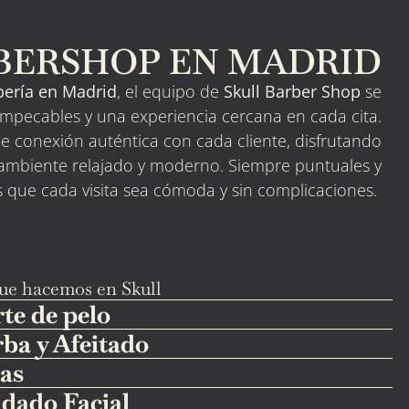
RBERSHOP EN MADRID
bería en Madrid
, el equipo de
Skull Barber Shop
se
mpecables y una experiencia cercana en cada cita.
 conexión auténtica con cada cliente, disfrutando
ambiente relajado y moderno. Siempre puntuales y
 que cada visita sea cómoda y sin complicaciones.
ue hacemos en Skull
te de pelo
ba y Afeitado
as
dado Facial