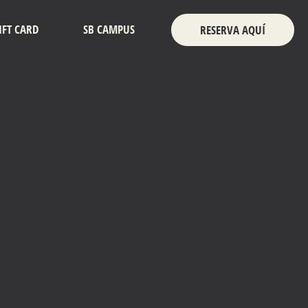
IFT CARD
SB CAMPUS
RESERVA AQUÍ