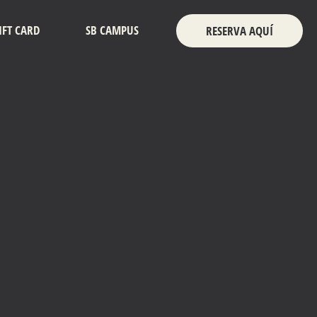
IFT CARD
SB CAMPUS
RESERVA AQUÍ