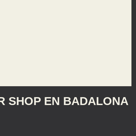
R SHOP EN BADALONA