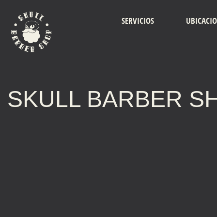
SERVICIOS
UBICACI
SKULL BARBER S