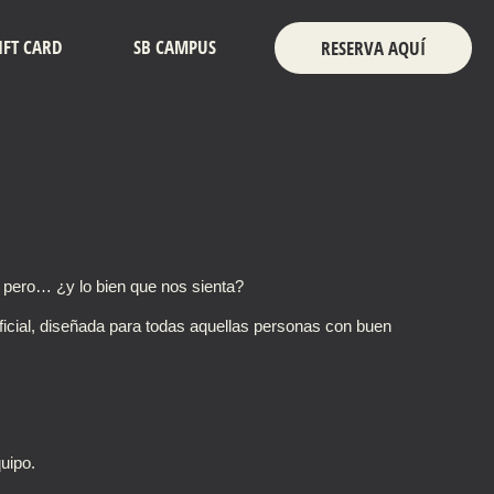
IFT CARD
SB CAMPUS
RESERVA AQUÍ
 pero… ¿y lo bien que nos sienta?
cial, diseñada para todas aquellas personas con buen
uipo.