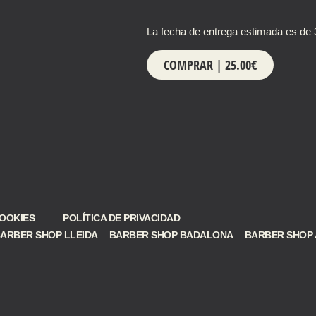
La fecha de entrega estimada es de 3
COMPRAR | 25.00€
COOKIES
POLÍTICA DE PRIVACIDAD
ARBER SHOP LLEIDA
BARBER SHOP BADALONA
BARBER SHOP 