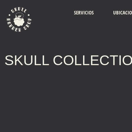
SERVICIOS
UBICACI
SKULL COLLECTI