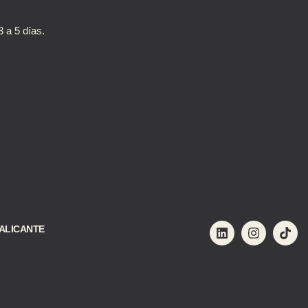
 a 5 días.
ALICANTE